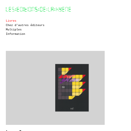
Livres
Chez d'autres éditeurs
Multiples
Information