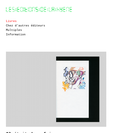
Livres
Chez d'autres éditeurs
Multiples
Information